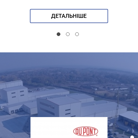
ДЕТАЛЬНІШЕ