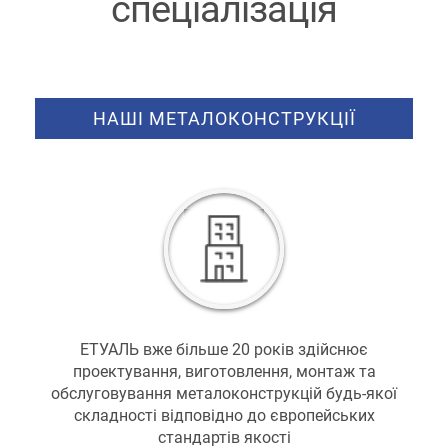
спеціалізація
НАШІ МЕТАЛОКОНСТРУКЦІЇ
ЕТУАЛЬ вже більше 20 років здійснює
проектування, виготовлення, монтаж та
обслуговування металоконструкцій будь-якої
складності відповідно до європейських
стандартів якості